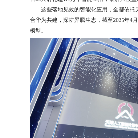
这些落地见效的智能化应用，全都依托天
合华为共建，深耕昇腾生态，截至2025年4
模型。