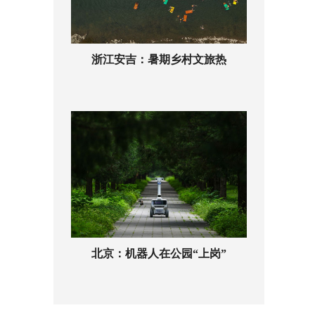
浙江安吉：暑期乡村文旅热
北京：机器人在公园“上岗”