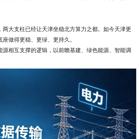
。
两大支柱已经让天津坐稳北方算力之都。如今天津更
底座做得更稳、更绿、更持久。
源相互支撑的逻辑，以前瞻基建、绿色能源、智能调