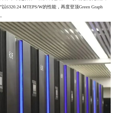
0.24 MTEPS/W的性能，再度登顶Green Graph
一。