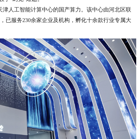
津人工智能计算中心的国产算力。该中心由河北区联
月，已服务230余家企业及机构，孵化十余款行业专属大