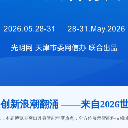
主题，本届博览会突出具身智能年度热点，全方位展示智能科技领