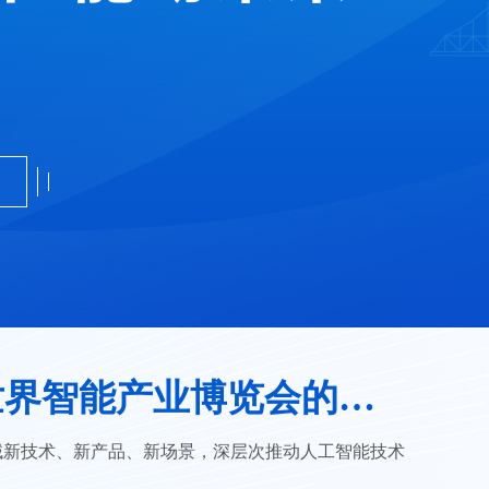
智能赋能“智造”，创新浪潮翻涌 ——来自2026世界智能产业博览会的观察
域新技术、新产品、新场景，深层次推动人工智能技术