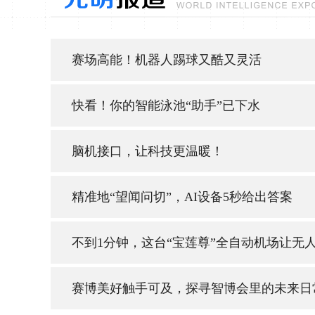
赛场高能！机器人踢球又酷又灵活
快看！你的智能泳池“助手”已下水
脑机接口，让科技更温暖！
精准地“望闻问切”，AI设备5秒给出答案
不到1分钟，这台“宝莲尊”全自动机场让无人
赛博美好触手可及，探寻智博会里的未来日