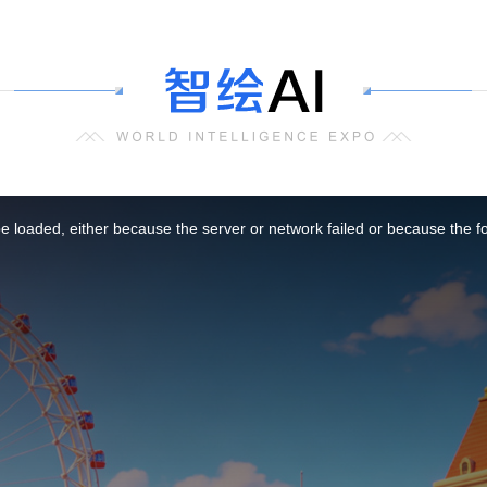
 loaded, either because the server or network failed or because the f