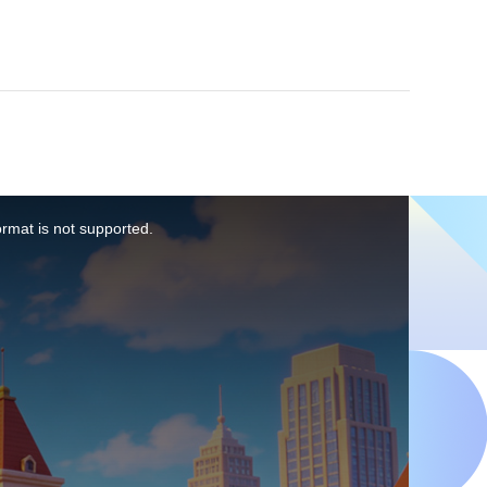
ormat is not supported.