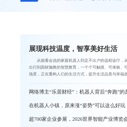
展现科技温度，智享美好生活
从能看会说的家庭机器人到足不出户的远程诊疗，
出行到因材施教的智慧教育，一个个可触摸、可体验、
场景，正在重构人们的生活方式，提升生活品质与幸福
网络博主“乐居财经”：机器人背后“奔跑”的
在机器人小镇，原来涨“姿势”可以这么好玩