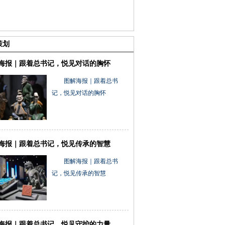
策划
海报｜跟着总书记，悦见对话的胸怀
图解海报｜跟着总书
记，悦见对话的胸怀
海报｜跟着总书记，悦见传承的智慧
图解海报｜跟着总书
记，悦见传承的智慧
海报｜跟着总书记，悦见守护的力量