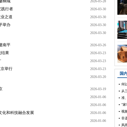
徽桐城
2026-05-28
定践行者
2026-03-30
敬业之道
2026-03-30
平举办
2026-03-30
2026-03-30
建南平
2026-03-26
花结果
2026-03-23
才
2026-03-23
在京举行
2026-03-23
2026-03-20
京
2026-03-19
2026-01-06
2026-01-06
文化和科技融合发展
2026-01-06
2026-01-06