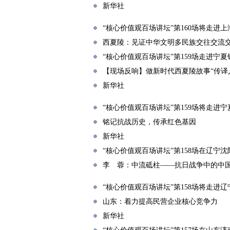
新华社
“核心价值观百场讲坛”第160场将走进上
西夏陵：见证中华文明多民族交往交流
“核心价值观百场讲坛”第159场走进宁夏
【现场反响】做新时代西夏陵故事“传译
新华社
“核心价值观百场讲坛”第159场将走进宁
铭记抗战历史，传承红色基因
新华社
“核心价值观百场讲坛”第158场在辽宁沈
李 蓉：中流砥柱——抗日战争中的中
“核心价值观百场讲坛”第158场将走进辽
山东：着力提高民营企业核心竞争力
新华社