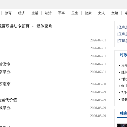
教育
经济
生活
法治
军事
卫生
健康
女人
文娱
观百场讲坛专题页
»
媒体聚焦
2026-07-01
2026-07-01
2026-07-01
国使命
2026-07-01
京举办
2026-07-01
苏南京
2026-06-30
2026-05-29
的当代价值
2026-05-29
城举办
2026-05-29
2026-05-29