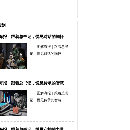
策划
海报｜跟着总书记，悦见对话的胸怀
图解海报｜跟着总书
记，悦见对话的胸怀
海报｜跟着总书记，悦见传承的智慧
图解海报｜跟着总书
记，悦见传承的智慧
海报｜跟着总书记，悦见守护的力量