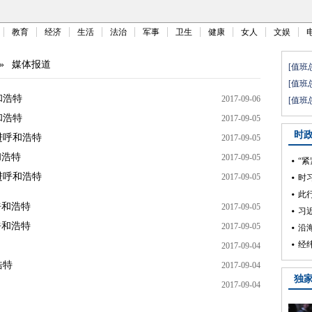
教育
经济
生活
法治
军事
卫生
健康
女人
文娱
»
媒体报道
和浩特
2017-09-06
和浩特
2017-09-05
进呼和浩特
2017-09-05
和浩特
2017-09-05
进呼和浩特
2017-09-05
呼和浩特
2017-09-05
呼和浩特
2017-09-05
2017-09-04
浩特
2017-09-04
2017-09-04