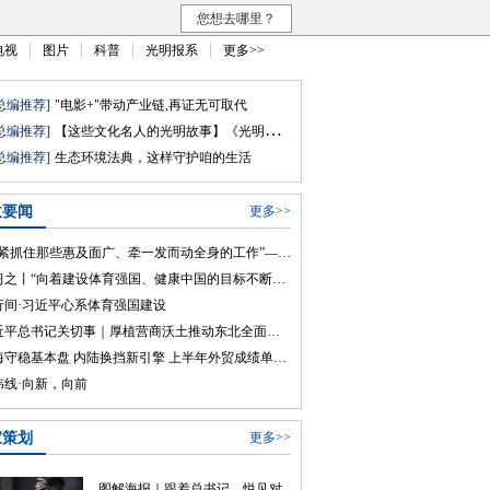
您想去哪里？
电视
图片
科普
光明报系
更多>>