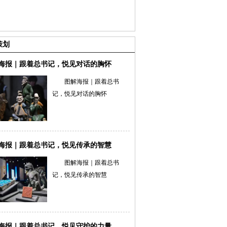
策划
海报｜跟着总书记，悦见对话的胸怀
图解海报｜跟着总书
记，悦见对话的胸怀
海报｜跟着总书记，悦见传承的智慧
图解海报｜跟着总书
记，悦见传承的智慧
海报｜跟着总书记，悦见守护的力量