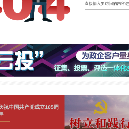
直接输入要访问的内容进