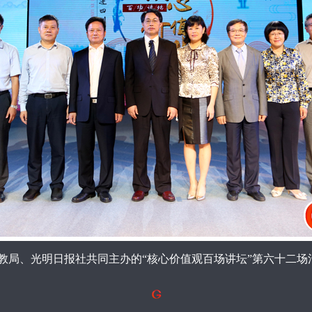
宣教局、光明日报社共同主办的“核心价值观百场讲坛”第六十二