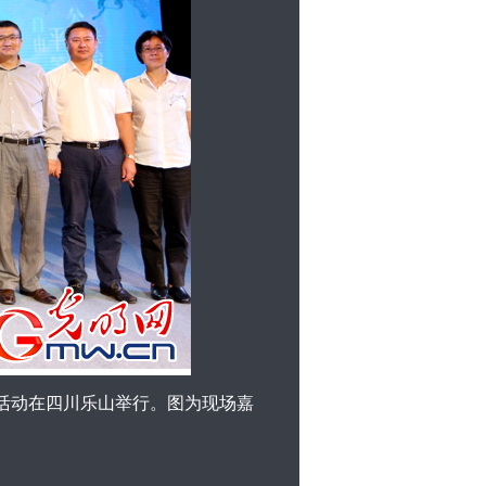
场活动在四川乐山举行。图为现场嘉