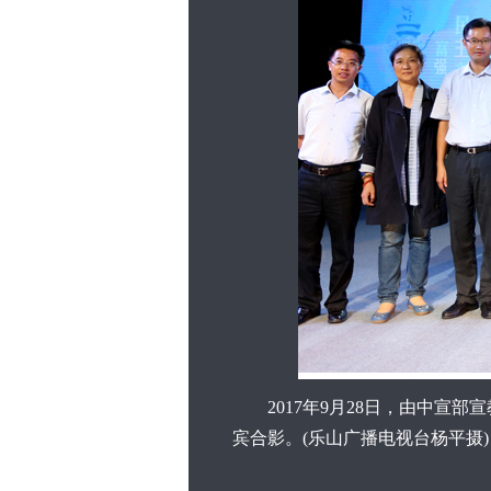
2017年9月28日，由中宣部
宾合影。(乐山广播电视台杨平摄)