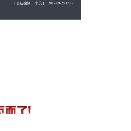
[ 责任编辑： 李贝 ]
2017-09-28 17:19