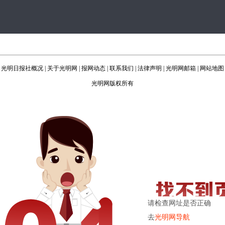
光明日报社概况
|
关于光明网
|
报网动态
|
联系我们
|
法律声明
|
光明网邮箱
|
网站地图
光明网版权所有
请检查网址是否正确
去
光明网导航