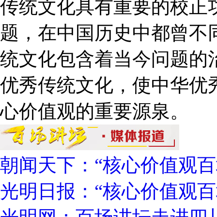
传统文化具有重要的校正
题，在中国历史中都曾不
统文化包含着当今问题的
优秀传统文化，使中华优
心价值观的重要源泉。
朝闻天下：“核心价值观百
光明日报：“核心价值观百