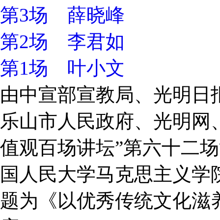
第3场 薛晓峰
第2场 李君如
第1场 叶小文
由中宣部宣教局、光明日
乐山市人民政府、光明网
值观百场讲坛”第六十二
国人民大学马克思主义学
题为《以优秀传统文化滋