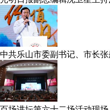
中共乐山市委副书记、市长张
百场讲坛第六十二场活动现场