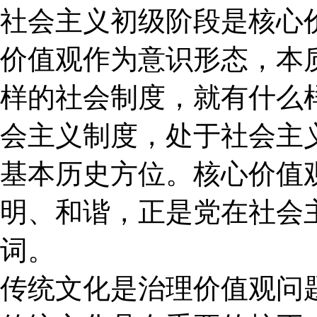
社会主义初级阶段是核心
价值观作为意识形态，本
样的社会制度，就有什么
会主义制度，处于社会主
基本历史方位。核心价值
明、和谐，正是党在社会
词。
传统文化是治理价值观问