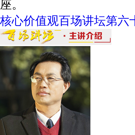
座。
核心价值观百场讲坛第六