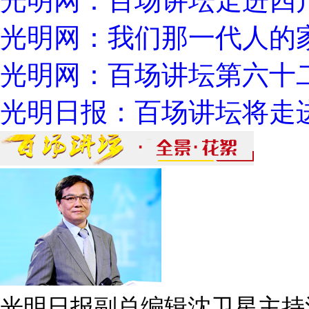
光明网：百场讲坛走进四
光明网：我们那一代人的
光明网：百场讲坛第六十
光明日报：百场讲坛将走
光明日报副总编辑沈卫星主持