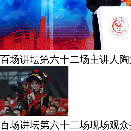
百场讲坛第六十二场主讲人陶
百场讲坛第六十二场现场观众