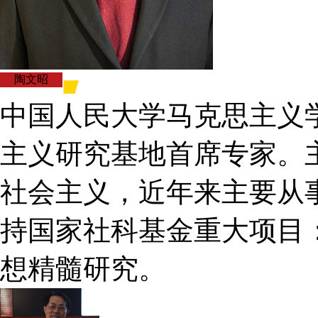
陶文昭
中国人民大学马克思主义
主义研究基地首席专家。
社会主义，近年来主要从
持国家社科基金重大项目
想精髓研究。