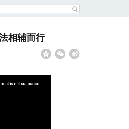
守法相辅而行
ormat is not supported.