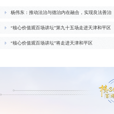
杨伟东：推动法治与德治内在融合，实现良法善治
核心价值观百场讲坛 |
“核心价值观百场讲坛”第九十五场走进天津和平区
“核心价值观百场讲坛”将走进天津和平区