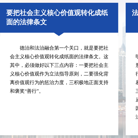
要把社会主义核心价值观转化成纸
面的法律条文
德治和法治融合第一个关口，就是要把社
会主义核心价值观转化成纸面的法律条文。这
其中，必须做好以下三点内容：一要把社会主
义核心价值观作为立法指导原则，二要强化背
离价值观行为的惩治力度，三积极地正面支持
和褒奖“善行”。