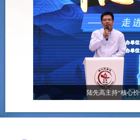
陆先高主持“核心