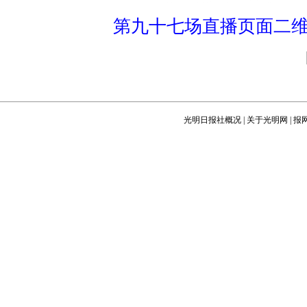
第九十七场直播页面二
光明日报社概况
|
关于光明网
|
报