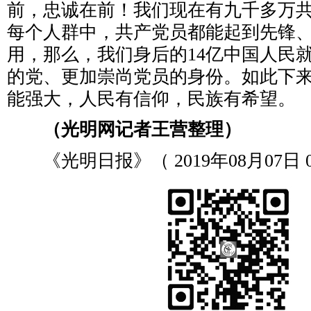
前，忠诚在前！我们现在有九千多万
每个人群中，共产党员都能起到先锋
用，那么，我们身后的14亿中国人民
的党、更加崇尚党员的身份。如此下
能强大，人民有信仰，民族有希望。
（光明网记者王营整理）
《光明日报》（ 2019年08月07日 