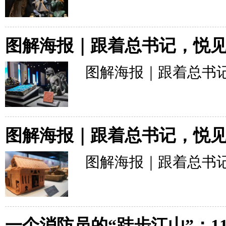
图解海报｜跟着总书记，悦
图解海报｜跟着总书
图解海报｜跟着总书记，悦
图解海报｜跟着总书
一个消防员的“跬步江山”：11