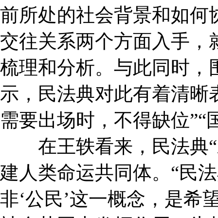
前所处的社会背景和如何
交往关系两个方面入手，就
梳理和分析。与此同时，围
示，民法典对此有着清晰
需要出场时，不得缺位”“
在王轶看来，民法典“对
建人类命运共同体。“民法
非‘公民’这一概念，是希