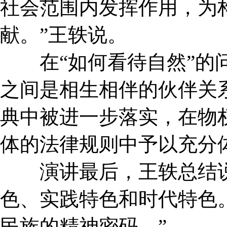
社会范围内发挥作用，为
献。”王轶说。
在“如何看待自然”的问
之间是相生相伴的伙伴关
典中被进一步落实，在物
体的法律规则中予以充分
演讲最后，王轶总结说
色、实践特色和时代特色
民族的精神密码。”