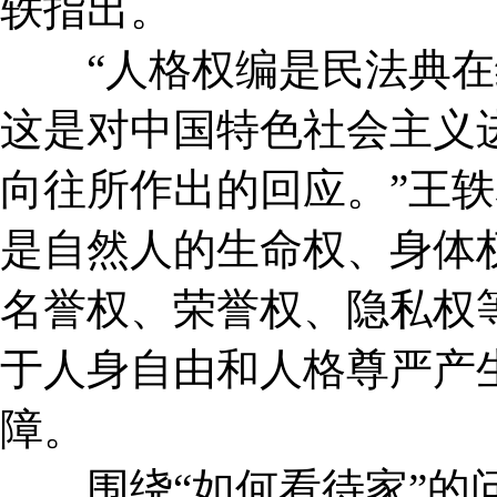
轶指出。
“人格权编是民法典在
这是对中国特色社会主义
向往所作出的回应。”王
是自然人的生命权、身体
名誉权、荣誉权、隐私权
于人身自由和人格尊严产
障。
围绕“如何看待家”的问