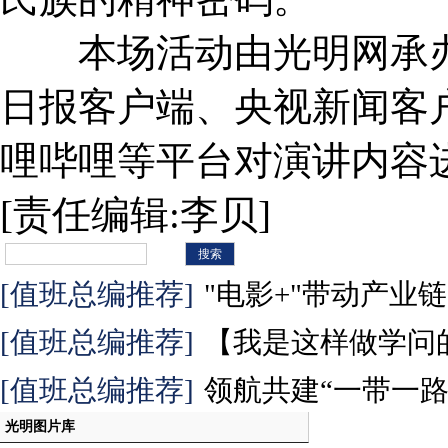
本场活动由光明网承办，
日报客户端、央视新闻客
哩哔哩等平台对演讲内容
[责任编辑:李贝]
[值班总编推荐]
"电影+"带动产业
[值班总编推荐]
【我是这样做学问的】
[值班总编推荐]
领航共建“一带一路”
光明图片库