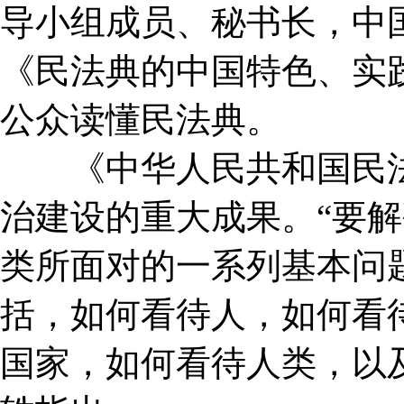
导小组成员、秘书长，中
《民法典的中国特色、实
公众读懂民法典。
《中华人民共和国民法
治建设的重大成果。“要
类所面对的一系列基本问
括，如何看待人，如何看
国家，如何看待人类，以