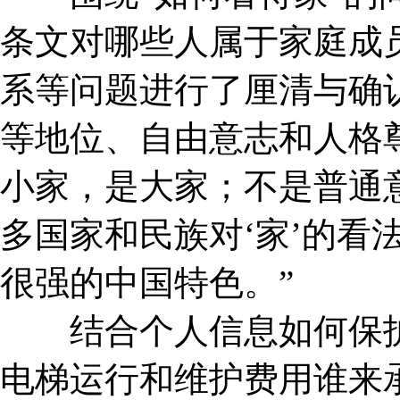
条文对哪些人属于家庭成
系等问题进行了厘清与确
等地位、自由意志和人格
小家，是大家；不是普通
多国家和民族对‘家’的看
很强的中国特色。”
结合个人信息如何保护
电梯运行和维护费用谁来