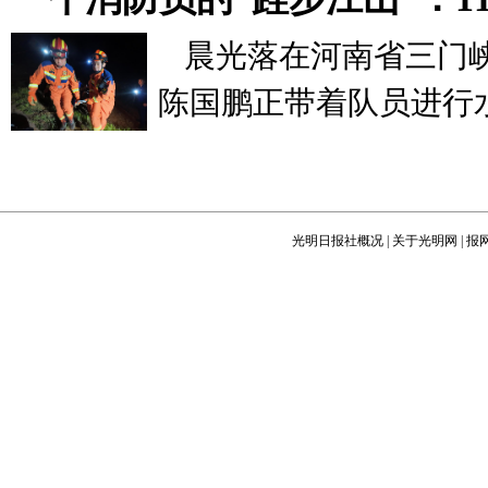
晨光落在河南省三门
陈国鹏正带着队员进行
光明日报社概况
|
关于光明网
|
报