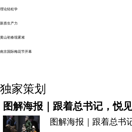
理论轻松学
新质生产力
黄山初春现雾凇
南京国际梅花节开幕
独家策划
图解海报｜跟着总书记，悦
图解海报｜跟着总书