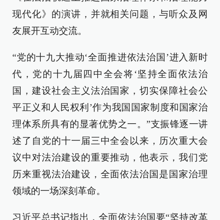
现代化》的演讲，并就相关问题，与听众及网
友展开互动交流。
“党的十九大推动‘全面推进依法治国’进入新时
代，党的十九届四中全会将‘坚持全面依法治
国，建设社会主义法治国家，切实保障社会公
平正义和人民权利’作为我国国家制度和国家治
理体系所具有的显著优势之一。”支振锋逐一讲
述了自党的十一届三中全会以来，历次重大会
议中对法治建设的重要推动，他表示，我们党
历来重视法治建设，全面依法治国是国家治理
领域的一场深刻革命。
习近平总书记指出，全面依法治国要“坚持改革