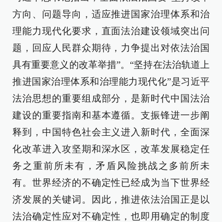
方向、问题导向，适应推进国家治理体系和治
理能力现代化要求，直面法治建设领域突出问
题，回应人民群众期待，力争提出对依法治国
具有重要意义的改革举措”。“坚持在法治轨道上
推进国家治理体系和治理能力现代化”是习近平
法治思想的重要组成部分，是新时代中国法治
建设的重要指南和基本遵循。支振锋进一步阐
释到，中国特色社会主义进入新时代，全面深
化改革进入攻坚期和深水区，改革发展稳定任
务之重前所未有，矛盾风险挑战之多前所未
有。世界经济的不确定性已经成为当下世界经
济发展的关键词。因此，推进依法治国正是以
法治确定性应对不确定性，也即用确定的制度