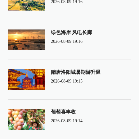
2026-08-09 19:16
绿色海岸 风电长廊
2026-08-09 19:16
隋唐洛阳城暑期游升温
2026-08-09 19:15
葡萄喜丰收
2026-08-09 19:14