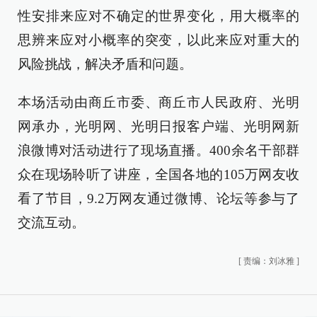
性安排来应对不确定的世界变化，用大概率的
思辨来应对小概率的突变，以此来应对重大的
风险挑战，解决矛盾和问题。
本场活动由商丘市委、商丘市人民政府、光明
网承办，光明网、光明日报客户端、光明网新
浪微博对活动进行了现场直播。400余名干部群
众在现场聆听了讲座，全国各地的105万网友收
看了节目，9.2万网友通过微博、论坛等参与了
交流互动。
[
责编：刘冰雅
]