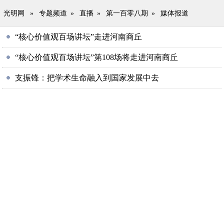
光明网
»
专题频道
»
直播
»
第一百零八期
»
媒体报道
“核心价值观百场讲坛”走进河南商丘
“核心价值观百场讲坛”第108场将走进河南商丘
支振锋：把学术生命融入到国家发展中去