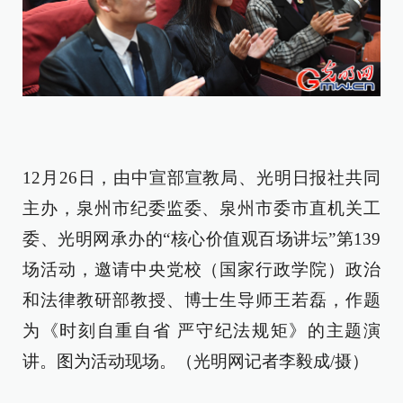
12月26日，由中宣部宣教局、光明日报社共同
主办，泉州市纪委监委、泉州市委市直机关工
委、光明网承办的“核心价值观百场讲坛”第139
场活动，邀请中央党校（国家行政学院）政治
和法律教研部教授、博士生导师王若磊，作题
为《时刻自重自省 严守纪法规矩》的主题演
讲。图为活动现场。（光明网记者李毅成/摄）