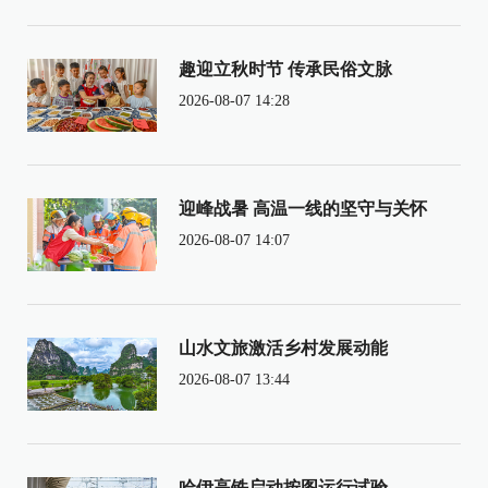
趣迎立秋时节 传承民俗文脉
2026-08-07 14:28
迎峰战暑 高温一线的坚守与关怀
2026-08-07 14:07
山水文旅激活乡村发展动能
2026-08-07 13:44
哈伊高铁启动按图运行试验