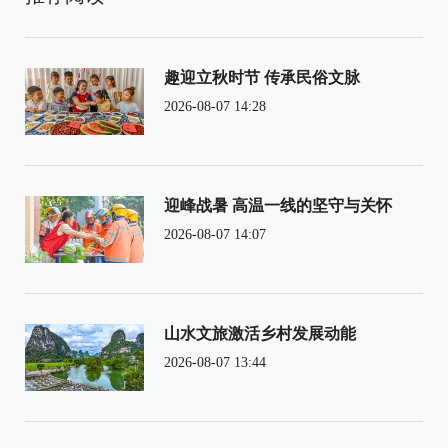
趣迎立秋时节 传承民俗文脉
2026-08-07 14:28
迎峰战暑 高温一线的坚守与关怀
2026-08-07 14:07
山水文旅激活乡村发展动能
2026-08-07 13:44