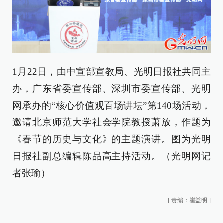
1月22日，由中宣部宣教局、光明日报社共同主
办，广东省委宣传部、深圳市委宣传部、光明
网承办的“核心价值观百场讲坛”第140场活动，
邀请北京师范大学社会学院教授萧放，作题为
《春节的历史与文化》的主题演讲。图为光明
日报社副总编辑陈品高主持活动。（光明网记
者张瑜）
[
责编：崔益明
]