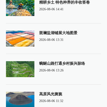
精耕乡土 特色种养的丰收答卷
2026-08-06 14:41
斑斓盐湖铺展大地图景
2026-08-06 13:31
蜿蜒山路打通乡村振兴脉络
2026-08-06 13:26
高原风光旖旎
2026-08-06 11:32