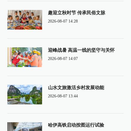
趣迎立秋时节 传承民俗文脉
2026-08-07 14:28
迎峰战暑 高温一线的坚守与关怀
2026-08-07 14:07
山水文旅激活乡村发展动能
2026-08-07 13:44
哈伊高铁启动按图运行试验