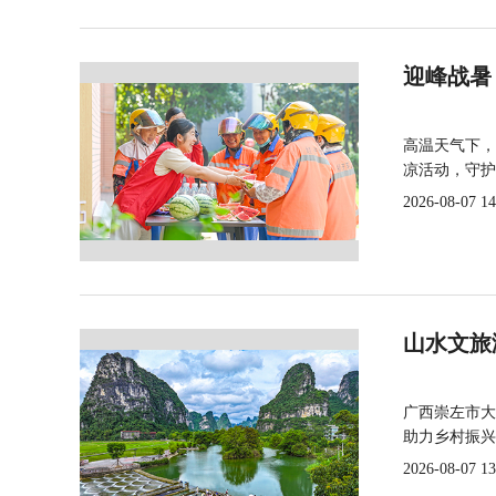
迎峰战暑
高温天气下，
凉活动，守护
2026-08-07 14
山水文旅
广西崇左市大
助力乡村振兴
2026-08-07 13