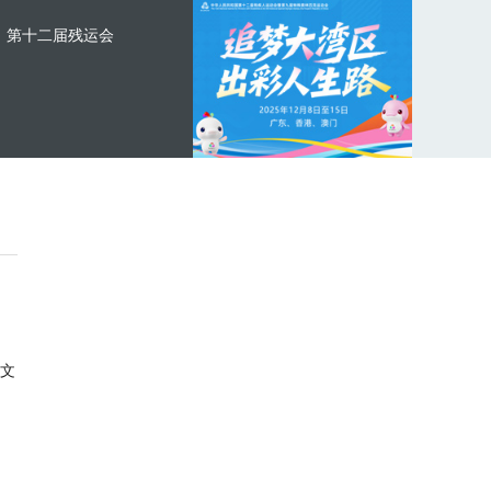
第十二届残运会
文