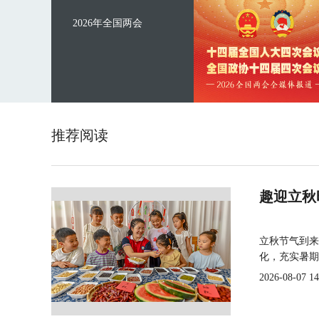
2026年全国两会
推荐阅读
趣迎立秋
立秋节气到来
化，充实暑期
2026-08-07 14