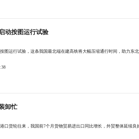
启动按图运行试验
按图运行试验，这条我国最北端在建高铁将大幅压缩通行时间，助力东北
:38
装卸忙
港口货轮往来，我国前7个月货物贸易进出口同比增长，外贸整体延续良