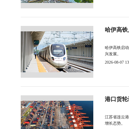
哈伊高铁
哈伊高铁启动
兴发展。
2026-08-07 13
港口货轮
江苏省连云港
增长态势。