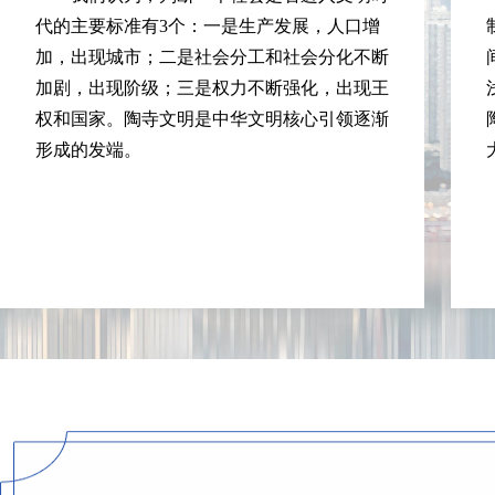
代的主要标准有3个：一是生产发展，人口增
加，出现城市；二是社会分工和社会分化不断
加剧，出现阶级；三是权力不断强化，出现王
权和国家。陶寺文明是中华文明核心引领逐渐
形成的发端。