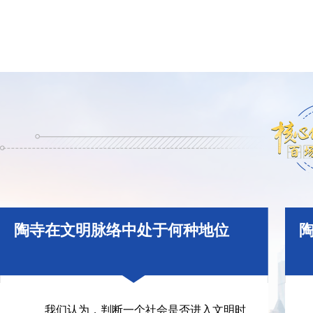
陶寺在文明脉络中处于何种地位
我们认为，判断一个社会是否进入文明时