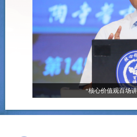
“核心价值观百场讲