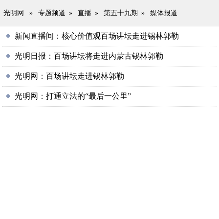
光明网
»
专题频道
»
直播
»
第五十九期
»
媒体报道
新闻直播间：核心价值观百场讲坛走进锡林郭勒
光明日报：百场讲坛将走进内蒙古锡林郭勒
光明网：百场讲坛走进锡林郭勒
光明网：打通立法的“最后一公里”