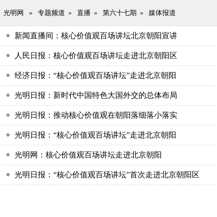
光明网
»
专题频道
»
直播
»
第六十七期
»
媒体报道
新闻直播间：核心价值观百场讲坛北京朝阳宣讲
人民日报：核心价值观百场讲坛走进北京朝阳区
经济日报：“核心价值观百场讲坛”走进北京朝阳
光明日报：新时代中国特色大国外交的总体布局
光明日报：推动核心价值观在朝阳落细落小落实
光明日报：“核心价值观百场讲坛”走进北京朝阳
光明网：核心价值观百场讲坛走进北京朝阳
光明日报：“核心价值观百场讲坛”首次走进北京朝阳区