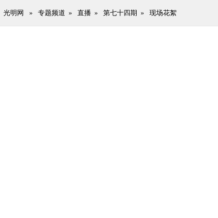
光明网
»
专题频道
»
直播
»
第七十四期
»
现场花絮