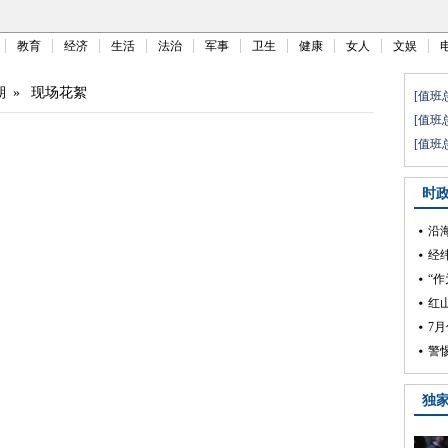
教育
经济
生活
法治
军事
卫生
健康
女人
文娱
期
»
现场花絮