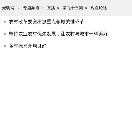
光明网
»
专题频道
»
直播
»
第九十三期
»
观点论述
农村改革要突出抓重点领域关键环节
坚持农业农村优先发展，让农村与城市一样美好
乡村振兴开局良好