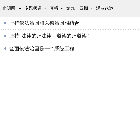
光明网
»
专题频道
»
直播
»
第九十四期
»
观点论述
坚持依法治国和以德治国相结合
坚持“法律的归法律，道德的归道德”
全面依法治国是一个系统工程