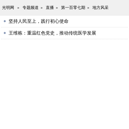
光明网
»
专题频道
»
直播
»
第一百零七期
»
地方风采
坚持人民至上，践行初心使命
王维栋：重温红色党史，推动传统医学发展