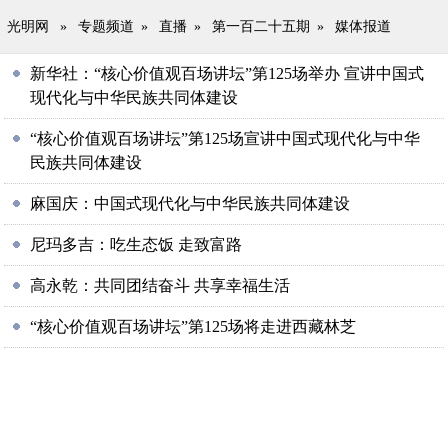
光明网
»
专题频道
»
直播
»
第一百二十五期
»
媒体报道
新华社：“核心价值观百场讲坛”第125场举办 宣讲中国式
现代化与中华民族共同体建设
“核心价值观百场讲坛”第125场宣讲中国式现代化与中华
民族共同体建设
麻国庆：中国式现代化与中华民族共同体建设
尼玛多吉：吃生态饭 走致富路
高永乾：共同团结奋斗 共享幸福生活
“核心价值观百场讲坛”第125场将走进西藏林芝