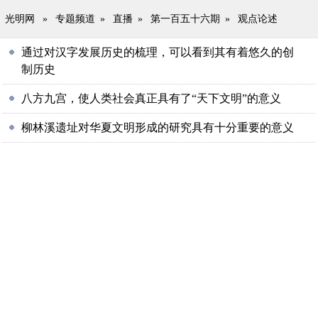
光明网
»
专题频道
»
直播
»
第一百五十六期
»
观点论述
通过对汉字发展历史的梳理，可以看到其有着悠久的创
制历史
八方九宫，使人类社会真正具有了“天下文明”的意义
柳林溪遗址对华夏文明形成的研究具有十分重要的意义