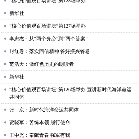
“核心价值观百场讲坛”第128场举办
新华社
“核心价值观百场讲坛”第127场举办
李忠杰：从“两个务必”到“两个答案”
封红卷：落实回信精神 答好振兴答卷
范浩天：做红色历史的朗读者
新华社
“核心价值观百场讲坛”第126场举办 宣讲新时代海洋命运
共同体
张 京：新时代海洋命运共同体
贾晓军：苦练本领 履行使命
王中光：奉献青春 强军有我