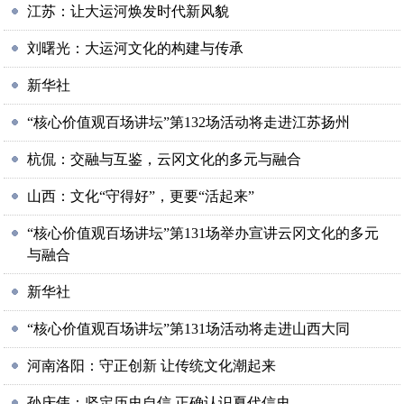
江苏：让大运河焕发时代新风貌
刘曙光：大运河文化的构建与传承
新华社
“核心价值观百场讲坛”第132场活动将走进江苏扬州
杭侃：交融与互鉴，云冈文化的多元与融合
山西：文化“守得好”，更要“活起来”
“核心价值观百场讲坛”第131场举办宣讲云冈文化的多元
与融合
新华社
“核心价值观百场讲坛”第131场活动将走进山西大同
河南洛阳：守正创新 让传统文化潮起来
孙庆伟：坚定历史自信 正确认识夏代信史