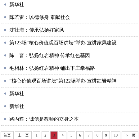
新华社
陈若雷：以德修身 奉献社会
沈壮海：传承弘扬好家风
第123场“核心价值观百场讲坛”举办 宣讲家风建设
陈 晋：弘扬红岩精神 传承红色基因
毛相林：弘扬红岩精神 铺出下庄幸福路
“核心价值观百场讲坛”第122场举办 宣讲红岩精神
新华社
新华社
路丙辉：诚信是教师的立身之本
首页
上一页
1
2
3
4
5
6
7
8
9
10
下一页