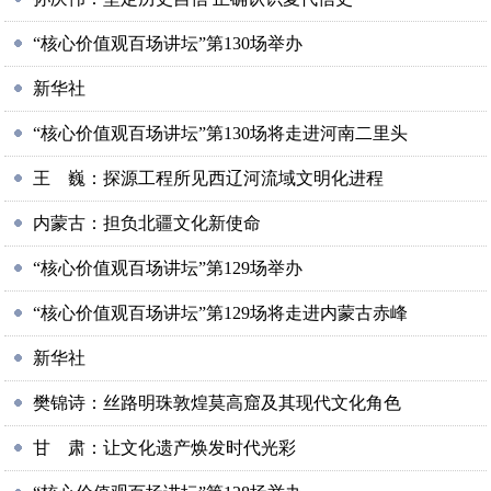
“核心价值观百场讲坛”第130场举办
新华社
“核心价值观百场讲坛”第130场将走进河南二里头
王 巍：探源工程所见西辽河流域文明化进程
内蒙古：担负北疆文化新使命
“核心价值观百场讲坛”第129场举办
“核心价值观百场讲坛”第129场将走进内蒙古赤峰
新华社
樊锦诗：丝路明珠敦煌莫高窟及其现代文化角色
甘 肃：让文化遗产焕发时代光彩