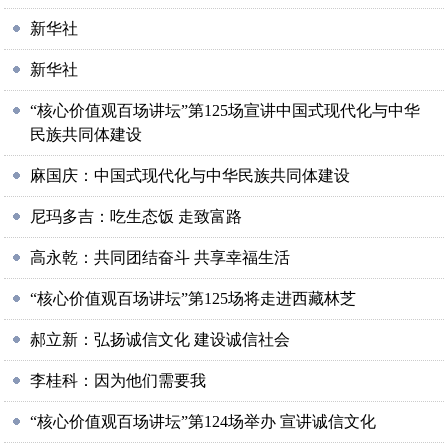
新华社
新华社
“核心价值观百场讲坛”第125场宣讲中国式现代化与中华
民族共同体建设
麻国庆：中国式现代化与中华民族共同体建设
尼玛多吉：吃生态饭 走致富路
高永乾：共同团结奋斗 共享幸福生活
“核心价值观百场讲坛”第125场将走进西藏林芝
郝立新：弘扬诚信文化 建设诚信社会
李桂科：因为他们需要我
“核心价值观百场讲坛”第124场举办 宣讲诚信文化