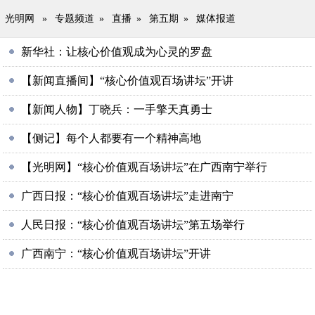
光明网
»
专题频道
»
直播
»
第五期
»
媒体报道
新华社：让核心价值观成为心灵的罗盘
【新闻直播间】“核心价值观百场讲坛”开讲
【新闻人物】丁晓兵：一手擎天真勇士
【侧记】每个人都要有一个精神高地
【光明网】“核心价值观百场讲坛”在广西南宁举行
广西日报：“核心价值观百场讲坛”走进南宁
人民日报：“核心价值观百场讲坛”第五场举行
广西南宁：“核心价值观百场讲坛”开讲