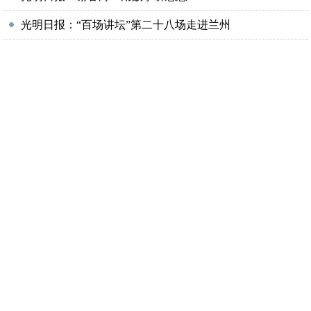
光明日报：“百场讲坛”第二十八场走进兰州