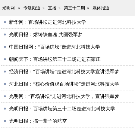
光明网
»
专题频道
»
直播
»
第三十二期
»
媒体报道
新华网：百场讲坛走进河北科技大学
光明日报：熔铸铁血魂 共圆强军梦
中国日报网：“百场讲坛”走进河北科技大学
朝闻天下：百场讲坛第三十二场走进石家庄
经济日报：“百场讲坛”走进河北科技大学宣讲强军梦
河北日报：“核心价值观百场讲坛”走进河北科技大学
光明网：“百场讲坛”走进河北科技大学，宣讲强军梦
光明日报：百场讲坛第三十二场走进河北科技大学
光明日报：搞一辈子的航空