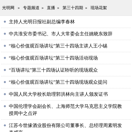
光明网
»
专题频道
»
直播
»
第三十四期
»
现场花絮
主持人光明日报社副总编李春林
中共淮安市委书记、市人大常委会主任姚晓东致辞
“核心价值观百场讲坛”第三十四场主讲人王小锡
“核心价值观百场讲坛”第三十四场活动现场
“百场讲坛”第三十四场认证聆听的现场观众
“核心价值观百场讲坛”第三十四场现场观众提问
中国人民大学校长助理郭洪林向主讲人颁发证书
中国伦理学会副会长、上海师范大学马克思主义学院教
授周中之点评
江苏今世缘酒业股份有限公司董事长、总经理周素明发