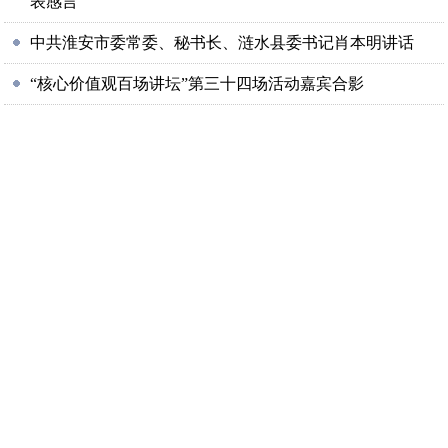
表感言
中共淮安市委常委、秘书长、涟水县委书记肖本明讲话
“核心价值观百场讲坛”第三十四场活动嘉宾合影