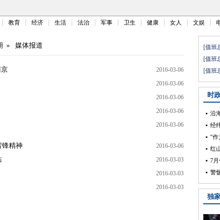
教育
经济
生活
法治
军事
卫生
健康
女人
文娱
期
»
媒体报道
南京
2016-03-06
2016-03-06
2016-03-06
2016-03-06
2016-03-06
雷锋精神
2016-03-06
站
2016-03-03
2016-03-03
2016-03-03