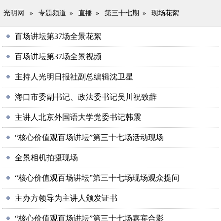
光明网
»
专题频道
»
直播
»
第三十七期
»
现场花絮
百场讲坛第37场全景花絮
百场讲坛第37场全景视频
主持人光明日报社副总编辑沈卫星
海口市委副书记、政法委书记吴川祝致辞
主讲人北京外国语大学党委书记韩震
“核心价值观百场讲坛”第三十七场活动现场
全景相机拍摄现场
“核心价值观百场讲坛”第三十七场现场观众提问
主办方领导为主讲人颁发证书
“核心价值观百场讲坛”第三十七场嘉宾合影