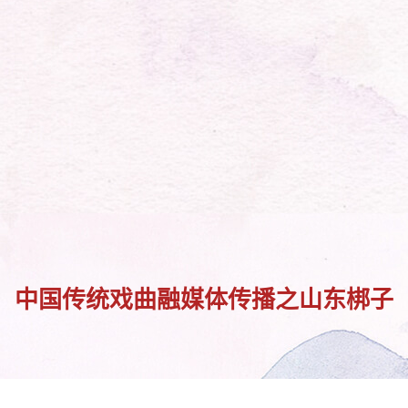
中国传统戏曲融媒体传播之山东梆子