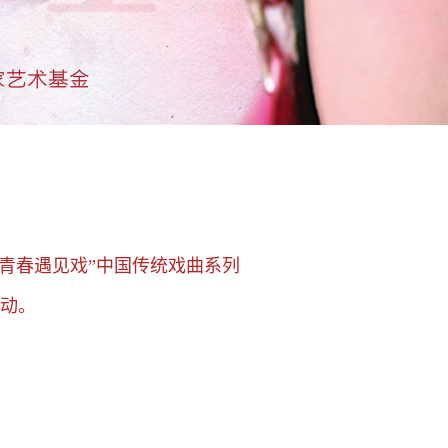
青春遇见戏”中国传统戏曲系列
动。