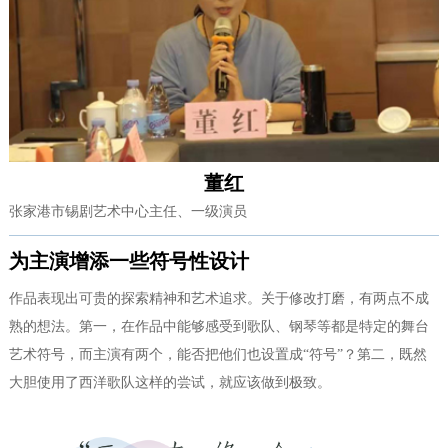
董红
张家港市锡剧艺术中心主任、一级演员
为主演增添一些符号性设计
作品表现出可贵的探索精神和艺术追求。关于修改打磨，有两点不成
熟的想法。第一，在作品中能够感受到歌队、钢琴等都是特定的舞台
艺术符号，而主演有两个，能否把他们也设置成“符号”？第二，既然
大胆使用了西洋歌队这样的尝试，就应该做到极致。