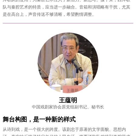
队与秦腔艺术的特质，应当进一步融合。音箱和演唱略有干扰，尤其
是在高台上，声音传送不够清晰，希望酌情调整。
王蕴明
中国戏剧家协会原党组副书记、秘书长
舞台构图，是一种新的样式
从诗到戏，是一个很大的跨度。该剧忠于原著的文学面貌、思想内