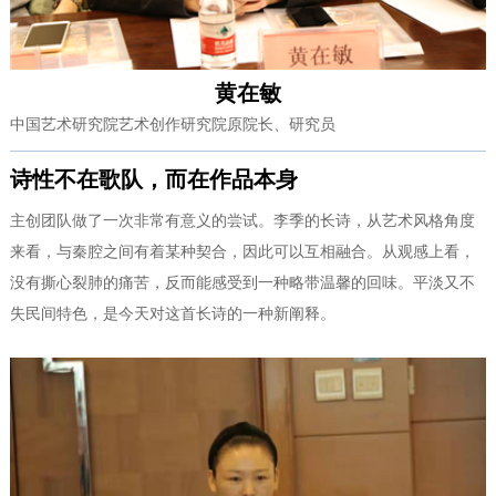
黄在敏
中国艺术研究院艺术创作研究院原院长、研究员
诗性不在歌队，而在作品本身
主创团队做了一次非常有意义的尝试。李季的长诗，从艺术风格角度
来看，与秦腔之间有着某种契合，因此可以互相融合。从观感上看，
没有撕心裂肺的痛苦，反而能感受到一种略带温馨的回味。平淡又不
失民间特色，是今天对这首长诗的一种新阐释。