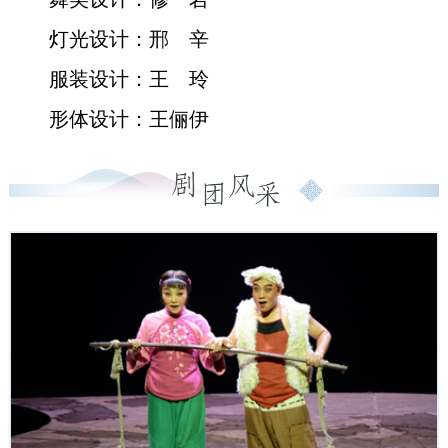
灯光设计：邢 辛
服装设计：王 玲
形体设计：王俪伊