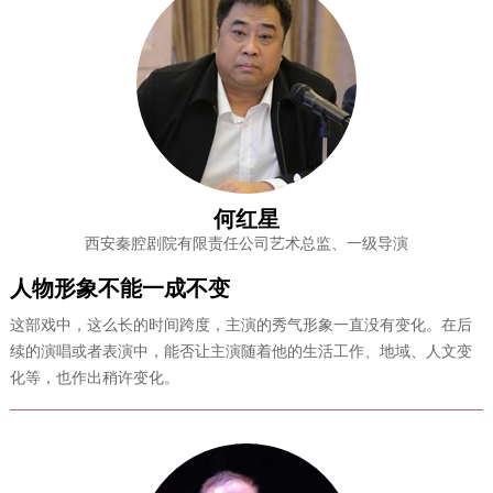
何红星
西安秦腔剧院有限责任公司艺术总监、一级导演
人物形象不能一成不变
这部戏中，这么长的时间跨度，主演的秀气形象一直没有变化。在后
续的演唱或者表演中，能否让主演随着他的生活工作、地域、人文变
化等，也作出稍许变化。