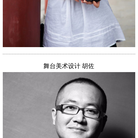
舞台美术设计 胡佐