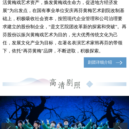
活黄梅戏艺术资产，焕发黄梅戏生命力，促进地方经济发
展”为出发点，在国有事业单位安庆再芬黄梅艺术剧院改制基
础上，积极吸收社会资本，按照现代企业管理和公司治理要
求建立的股份制企业，“是文艺院团改革新的探索和突破”。再
芬股份以振兴黄梅戏艺术为目的，光大优秀传统文化为己
任，发展文化产业为目标，在著名表演艺术家韩再芬的带领
下，依托“再芬黄梅”品牌，不断进取，积极探索。
剧团详细介绍