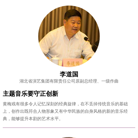
李道国
湖北省演艺集团有限责任公司原副总经理、一级作曲
主题音乐要守正创新
黄梅戏有很多令人记忆深刻的经典旋律，在不丢掉传统音乐的基础
上，创作出既符合人物形象又有中华民族的自身风格的新的音乐经
典，能够提升本剧的艺术水平。