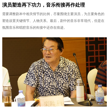
演员塑造再下功力，音乐衔接再作处理
需要调整剧本中相关情节的比例，尽量围绕主要演员，为主要角色的
塑造设置关键情节、人物关系。最后，剧中的音乐非常现代，但是在
氛围音乐和唱腔音乐的衔接中还存在痕迹。