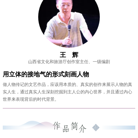
王 辉
山西省文化和旅游厅创作室主任、一级编剧
用立体的接地气的形式刻画人物
做人物传记的文艺作品，应该用本质的、真实的创作来展示人物的真
实人生，通过真实人生深刻挖掘到主人公的内心世界，并且通过内心
世界来表现背后的时代背景。