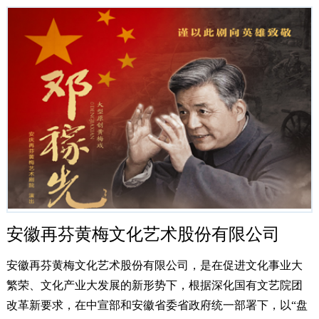
安徽再芬黄梅文化艺术股份有限公司
安徽再芬黄梅文化艺术股份有限公司，是在促进文化事业大
繁荣、文化产业大发展的新形势下，根据深化国有文艺院团
改革新要求，在中宣部和安徽省委省政府统一部署下，以“盘