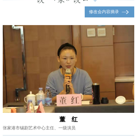
修改会内容摘录
董 红
张家港市锡剧艺术中心主任、一级演员