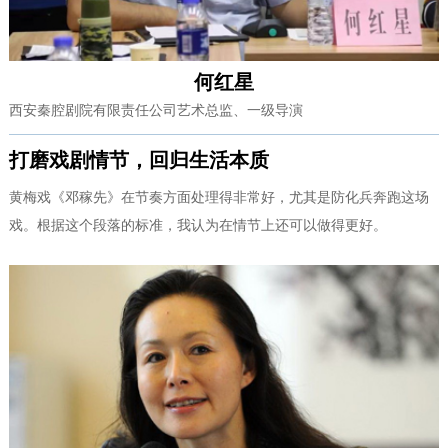
何红星
西安秦腔剧院有限责任公司艺术总监、一级导演
打磨戏剧情节，回归生活本质
黄梅戏《邓稼先》在节奏方面处理得非常好，尤其是防化兵奔跑这场
戏。根据这个段落的标准，我认为在情节上还可以做得更好。