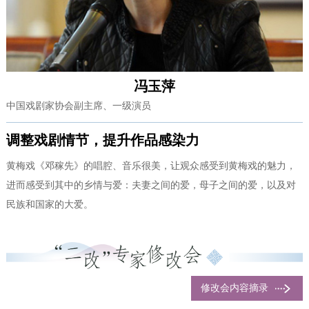
冯玉萍
中国戏剧家协会副主席、一级演员
调整戏剧情节，提升作品感染力
黄梅戏《邓稼先》的唱腔、音乐很美，让观众感受到黄梅戏的魅力，
进而感受到其中的乡情与爱：夫妻之间的爱，母子之间的爱，以及对
民族和国家的大爱。
修改会内容摘录