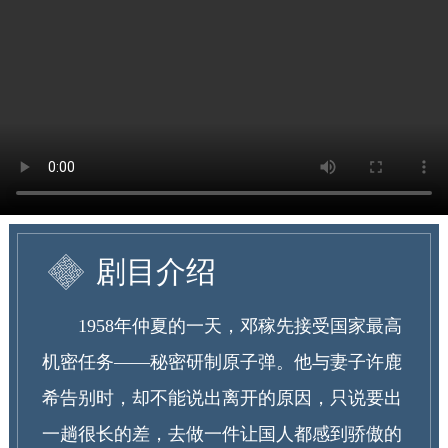
剧目介绍
1958年仲夏的一天，邓稼先接受国家最高
机密任务——秘密研制原子弹。他与妻子许鹿
希告别时，却不能说出离开的原因，只说要出
一趟很长的差，去做一件让国人都感到骄傲的