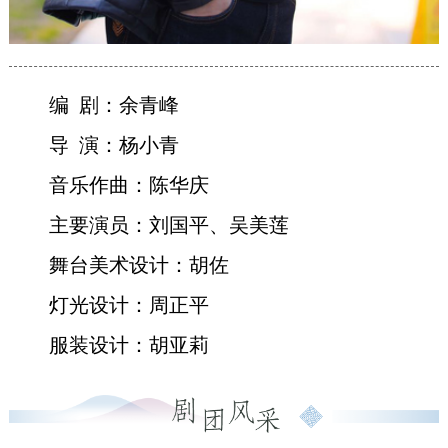
编 剧：余青峰
导 演：杨小青
音乐作曲：陈华庆
主要演员：刘国平、吴美莲
舞台美术设计：胡佐
灯光设计：周正平
服装设计：胡亚莉