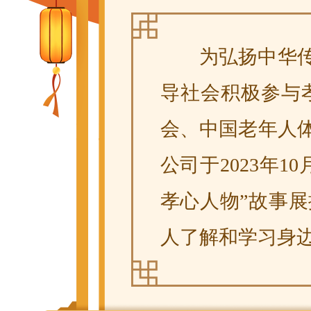
为弘扬中华
导社会积极参与
会、中国老年人
公司于2023年
孝心人物”故事
人了解和学习身