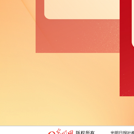
版权所有
光明日报社