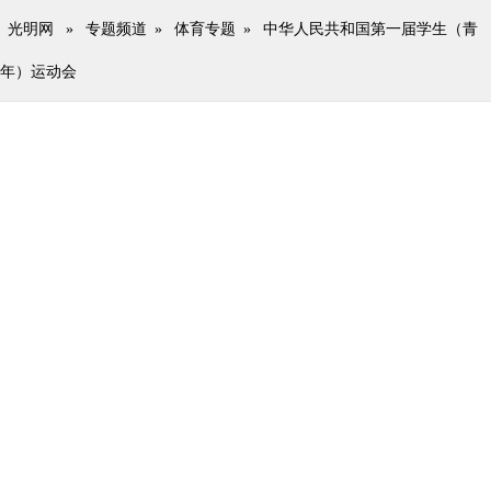
光明网
»
专题频道
»
体育专题
»
中华人民共和国第一届学生（青
年）运动会