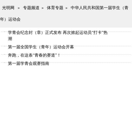
光明网
»
专题频道
»
体育专题
»
中华人民共和国第一届学生（青
年）运动会
学青会纪念封（章）正式发布 再次掀起运动员“打卡”热
潮
第一届全国学生（青年）运动会开幕
奔跑，在这条“青春的赛道”！
第一届学青会观赛指南