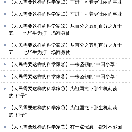
【人民需要这样的科学家13】前进！向着更壮丽的事业
【人民需要这样的科学家13】前进！向着更壮丽的事业
【人民需要这样的科学家⑫】从百分之五到百分之九十
五——他毕生为打一场翻身仗
【人民需要这样的科学家⑫】从百分之五到百分之九十
五——他毕生为打一场翻身仗
【人民需要这样的科学家⑪】一株坚韧的“中国小草”
【人民需要这样的科学家⑪】一株坚韧的“中国小草”
【人民需要这样的科学家⑩】为祖国撒下那生机勃勃
的“种子”……
【人民需要这样的科学家⑩】为祖国撒下那生机勃勃
的“种子”……
【人民需要这样的科学家⑨】有一点瑕疵，都对不起国