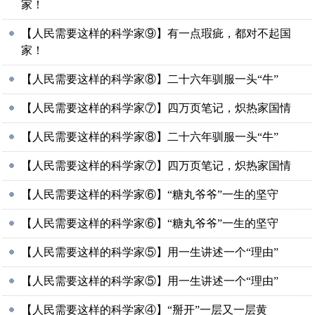
家！
【人民需要这样的科学家⑨】有一点瑕疵，都对不起国
家！
【人民需要这样的科学家⑧】二十六年驯服一头“牛”
【人民需要这样的科学家⑦】四万页笔记，炽热家国情
【人民需要这样的科学家⑧】二十六年驯服一头“牛”
【人民需要这样的科学家⑦】四万页笔记，炽热家国情
【人民需要这样的科学家⑥】“糖丸爷爷”一生的坚守
【人民需要这样的科学家⑥】“糖丸爷爷”一生的坚守
【人民需要这样的科学家⑤】用一生讲述一个“理由”
【人民需要这样的科学家⑤】用一生讲述一个“理由”
【人民需要这样的科学家④】“掰开”一层又一层黄