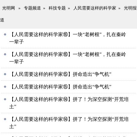
光明网
»
专题频道
»
科技专题
»
人民需要这样的科学家
»
光明报
道
【人民需要这样的科学家⑯】一块“老树根”，扎在秦岭
一辈子
【人民需要这样的科学家⑯】一块“老树根”，扎在秦岭
一辈子
【人民需要这样的科学家⑮】拼命造出“争气机”
【人民需要这样的科学家⑮】拼命造出“争气机”
【人民需要这样的科学家⑭】拼了！为深空探测“开荒培
土”
【人民需要这样的科学家⑭】拼了！为深空探测“开荒培
土”