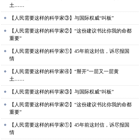
土……
【人民需要这样的科学家③】与国际权威“叫板”
【人民需要这样的科学家②】“这份建议书比你我的命都
重要”
【人民需要这样的科学家①】45年前这封信，诉尽报国
情
【人民需要这样的科学家④】“掰开”一层又一层黄
土……
【人民需要这样的科学家③】与国际权威“叫板”
【人民需要这样的科学家②】“这份建议书比你我的命都
重要”
【人民需要这样的科学家①】45年前这封信，诉尽报国
情