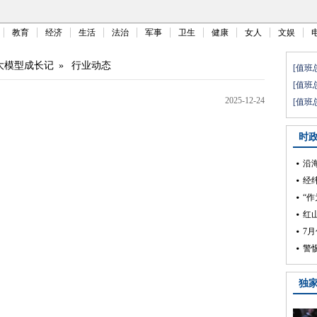
教育
经济
生活
法治
军事
卫生
健康
女人
文娱
大模型成长记
»
行业动态
2025-12-24