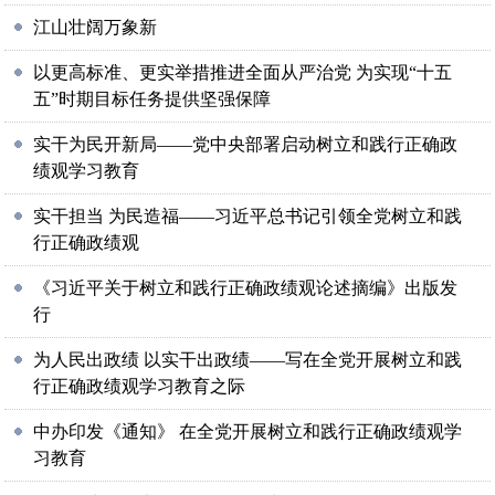
江山壮阔万象新
以更高标准、更实举措推进全面从严治党 为实现“十五
五”时期目标任务提供坚强保障
实干为民开新局——党中央部署启动树立和践行正确政
绩观学习教育
实干担当 为民造福——习近平总书记引领全党树立和践
行正确政绩观
《习近平关于树立和践行正确政绩观论述摘编》出版发
行
为人民出政绩 以实干出政绩——写在全党开展树立和践
行正确政绩观学习教育之际
中办印发《通知》 在全党开展树立和践行正确政绩观学
习教育