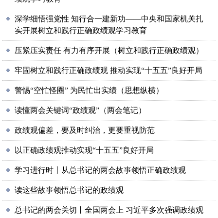
深学细悟强党性 知行合一建新功——中央和国家机关扎
实开展树立和践行正确政绩观学习教育
压紧压实责任 有力有序开展（树立和践行正确政绩观）
牢固树立和践行正确政绩观 推动实现“十五五”良好开局
警惕“空忙怪圈” 为民忙出实绩（思想纵横）
读懂两会关键词“政绩观”（两会笔记）
政绩观偏差，要及时纠治，更要重视防范
以正确政绩观推动实现“十五五”良好开局
学习进行时丨从总书记的两会故事领悟正确政绩观
读这些故事领悟总书记的政绩观
总书记的两会关切丨全国两会上 习近平多次强调政绩观