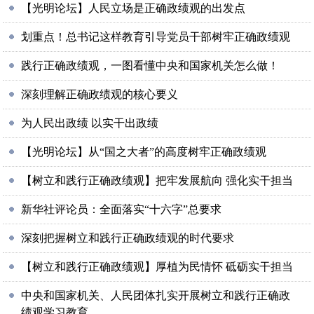
【光明论坛】人民立场是正确政绩观的出发点
划重点！总书记这样教育引导党员干部树牢正确政绩观
践行正确政绩观，一图看懂中央和国家机关怎么做！
深刻理解正确政绩观的核心要义
为人民出政绩 以实干出政绩
【光明论坛】从“国之大者”的高度树牢正确政绩观
【树立和践行正确政绩观】把牢发展航向 强化实干担当
新华社评论员：全面落实“十六字”总要求
深刻把握树立和践行正确政绩观的时代要求
【树立和践行正确政绩观】厚植为民情怀 砥砺实干担当
中央和国家机关、人民团体扎实开展树立和践行正确政
绩观学习教育