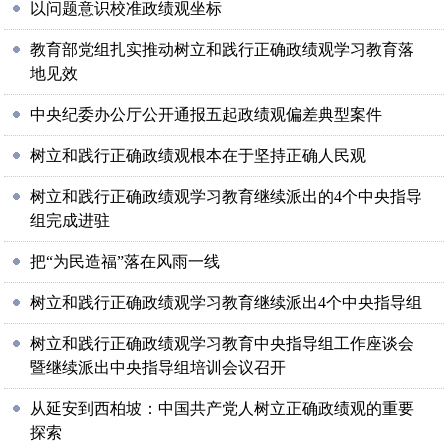
以问题意识校准政绩观坐标
教育部党组扎实推动树立和践行正确政绩观学习教育落
地见效
中央纪委办公厅公开通报五起政绩观偏差典型案件
树立和践行正确政绩观根本在于坚持正确人民观
树立和践行正确政绩观学习教育继续派出的4个中央指导
组完成进驻
把“为民造福”落在风雨一线
树立和践行正确政绩观学习教育继续派出4个中央指导组
树立和践行正确政绩观学习教育中央指导组工作座谈会
暨继续派出中央指导组培训会议召开
从延安到西柏坡：中国共产党人树立正确政绩观的重要
探索