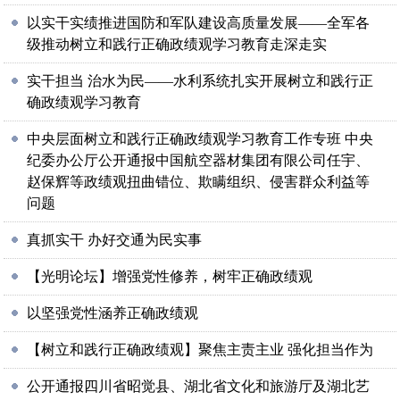
以实干实绩推进国防和军队建设高质量发展——全军各
级推动树立和践行正确政绩观学习教育走深走实
实干担当 治水为民——水利系统扎实开展树立和践行正
确政绩观学习教育
中央层面树立和践行正确政绩观学习教育工作专班 中央
纪委办公厅公开通报中国航空器材集团有限公司任宇、
赵保辉等政绩观扭曲错位、欺瞒组织、侵害群众利益等
问题
真抓实干 办好交通为民实事
【光明论坛】增强党性修养，树牢正确政绩观
以坚强党性涵养正确政绩观
【树立和践行正确政绩观】聚焦主责主业 强化担当作为
公开通报四川省昭觉县、湖北省文化和旅游厅及湖北艺