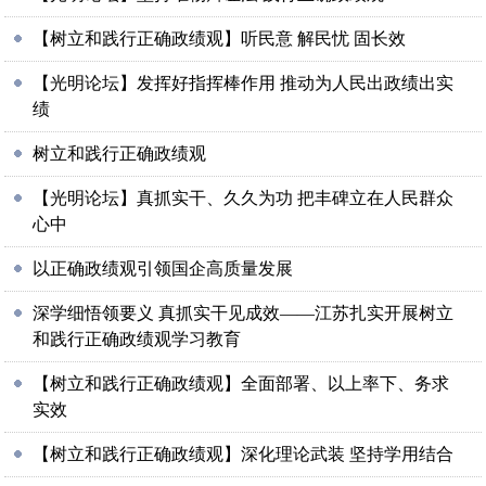
【树立和践行正确政绩观】听民意 解民忧 固长效
【光明论坛】发挥好指挥棒作用 推动为人民出政绩出实
绩
树立和践行正确政绩观
【光明论坛】真抓实干、久久为功 把丰碑立在人民群众
心中
以正确政绩观引领国企高质量发展
深学细悟领要义 真抓实干见成效——江苏扎实开展树立
和践行正确政绩观学习教育
【树立和践行正确政绩观】全面部署、以上率下、务求
实效
【树立和践行正确政绩观】深化理论武装 坚持学用结合