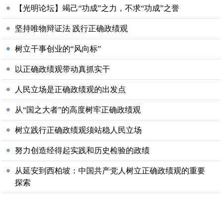
【光明论坛】竭己“功成”之力，不求“功成”之誉
坚持唯物辩证法 践行正确政绩观
树立干事创业的“风向标”
以正确政绩观带动真抓实干
人民立场是正确政绩观的出发点
从“国之大者”的高度树牢正确政绩观
树立践行正确政绩观须站稳人民立场
努力创造经得起实践和历史检验的政绩
从延安到西柏坡：中国共产党人树立正确政绩观的重要
探索