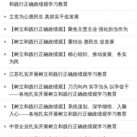
和践行正确政绩观学习教育
立党为公惠民生 真抓实干促发展
【树立和践行正确政绩观】聚焦主责主业 强化担当作为
【树立和践行正确政绩观】重结合 惠民生 促发展
【树立和践行正确政绩观】精心组织、推动发展、务实
为民
江苏扎实开展树立和践行正确政绩观学习教育
【树立和践行正确政绩观】刀刃向内 实字当头 以学促干
——各地扎实开展树立和践行正确政绩观学习教育
【树立和践行正确政绩观】系统谋划、深学细悟、入脑
入心——各地扎实开展树立和践行正确政绩观学习教育
中管企业扎实开展树立和践行正确政绩观学习教育