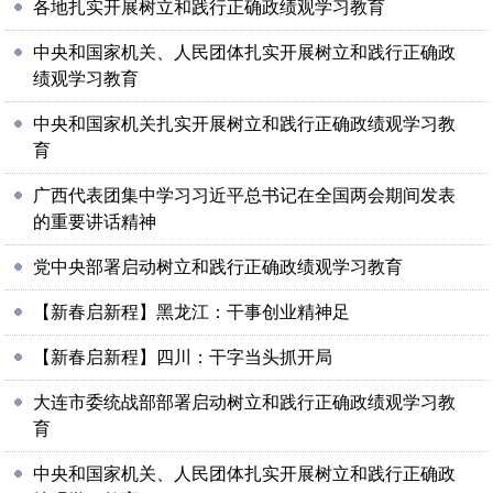
各地扎实开展树立和践行正确政绩观学习教育
中央和国家机关、人民团体扎实开展树立和践行正确政
绩观学习教育
中央和国家机关扎实开展树立和践行正确政绩观学习教
育
广西代表团集中学习习近平总书记在全国两会期间发表
的重要讲话精神
党中央部署启动树立和践行正确政绩观学习教育
【新春启新程】黑龙江：干事创业精神足
【新春启新程】四川：干字当头抓开局
大连市委统战部部署启动树立和践行正确政绩观学习教
育
中央和国家机关、人民团体扎实开展树立和践行正确政