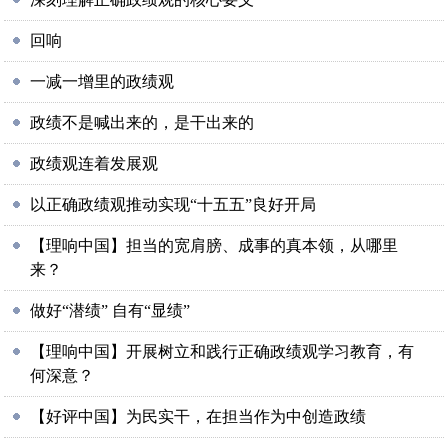
回响
一减一增里的政绩观
政绩不是喊出来的，是干出来的
政绩观连着发展观
以正确政绩观推动实现“十五五”良好开局
【理响中国】担当的宽肩膀、成事的真本领，从哪里
来？
做好“潜绩” 自有“显绩”
【理响中国】开展树立和践行正确政绩观学习教育，有
何深意？
【好评中国】为民实干，在担当作为中创造政绩