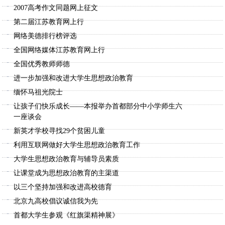
2007高考作文同题网上征文
第二届江苏教育网上行
网络美德排行榜评选
全国网络媒体江苏教育网上行
全国优秀教师师德
进一步加强和改进大学生思想政治教育
缅怀马祖光院士
让孩子们快乐成长——本报举办首都部分中小学师生六
一座谈会
新英才学校寻找29个贫困儿童
利用互联网做好大学生思想政治教育工作
大学生思想政治教育与辅导员素质
让课堂成为思想政治教育的主渠道
以三个坚持加强和改进高校德育
北京九高校倡议诚信我为先
首都大学生参观《红旗渠精神展》